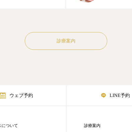
診療案内
ウェブ予約
LINE予約
スについて
診療案内