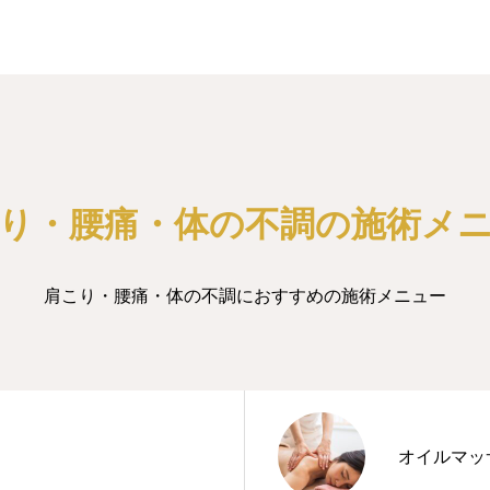
り・腰痛・体の不調の施術メ
肩こり・腰痛・体の不調におすすめの施術メニュー
オイルマッ