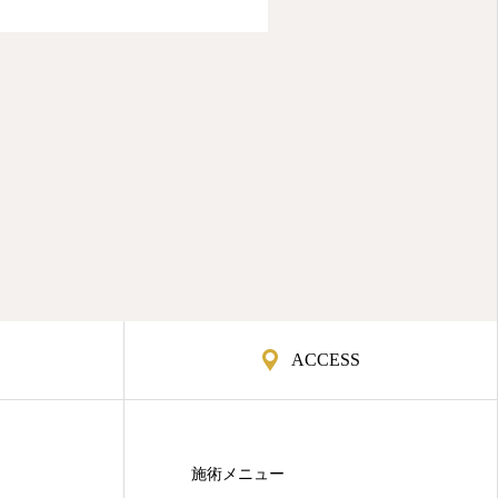
ACCESS
施術メニュー